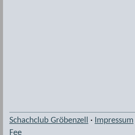
Schachclub Gröbenzell
·
Impressum
Fee