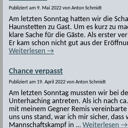
Publiziert am
9. Mai 2022
von
Anton Schmidt
Am letzten Sonntag hatten wir die Sch
Haunstetten zu Gast. Um es kurz zu ma
klare Sache für die Gäste. Als erster ver
Er kam schon nicht gut aus der Eröffnu
Weiterlesen
→
Chance verpasst
Publiziert am
19. April 2022
von
Anton Schmidt
Am letzten Sonntag mussten wir bei d
Unterhaching antreten. Als ich nach ca
mit meinem Gegner Remis vereinbarte 
uns uns stand, war ich mir sicher, dass
Mannschaftskampf in …
Weiterlesen
→