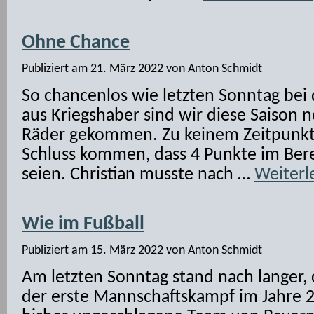
Ohne Chance
Publiziert am
21. März 2022
von
Anton Schmidt
So chancenlos wie letzten Sonntag be
aus Kriegshaber sind wir diese Saison n
Räder gekommen. Zu keinem Zeitpunk
Schluss kommen, dass 4 Punkte im Ber
seien. Christian musste nach …
Weiter
Wie im Fußball
Publiziert am
15. März 2022
von
Anton Schmidt
Am letzten Sonntag stand nach langer,
der erste Mannschaftskampf im Jahre 2