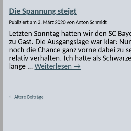
Die Spannung steigt
Publiziert am
3. März 2020
von
Anton Schmidt
Letzten Sonntag hatten wir den SC Ba
zu Gast. Die Ausgangslage war klar: Nu
noch die Chance ganz vorne dabei zu s
relativ verhalten. Ich hatte als Schwarze
lange …
Weiterlesen
→
←
Ältere Beiträge