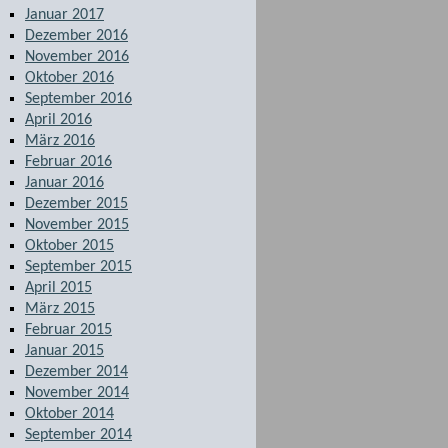
Januar 2017
Dezember 2016
November 2016
Oktober 2016
September 2016
April 2016
März 2016
Februar 2016
Januar 2016
Dezember 2015
November 2015
Oktober 2015
September 2015
April 2015
März 2015
Februar 2015
Januar 2015
Dezember 2014
November 2014
Oktober 2014
September 2014