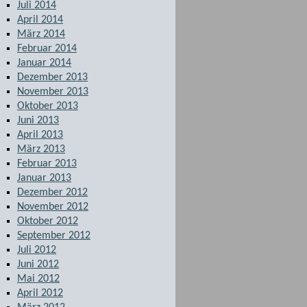
Juli 2014
April 2014
März 2014
Februar 2014
Januar 2014
Dezember 2013
November 2013
Oktober 2013
Juni 2013
April 2013
März 2013
Februar 2013
Januar 2013
Dezember 2012
November 2012
Oktober 2012
September 2012
Juli 2012
Juni 2012
Mai 2012
April 2012