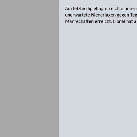
Am letzten Spieltag erreichte unser
unerwartete Niederlagen gegen Tege
Mannschaften erreicht. Lionel hat a