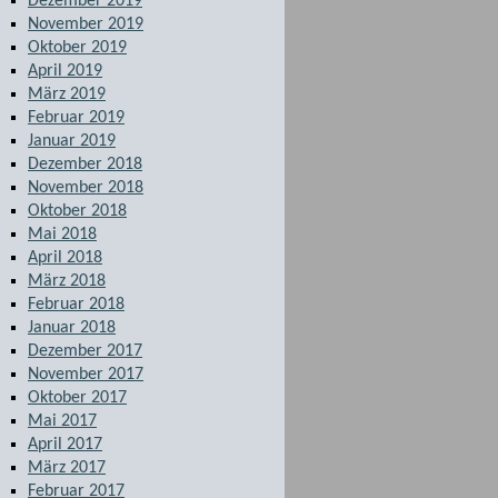
Dezember 2019
November 2019
Oktober 2019
April 2019
März 2019
Februar 2019
Januar 2019
Dezember 2018
November 2018
Oktober 2018
Mai 2018
April 2018
März 2018
Februar 2018
Januar 2018
Dezember 2017
November 2017
Oktober 2017
Mai 2017
April 2017
März 2017
Februar 2017