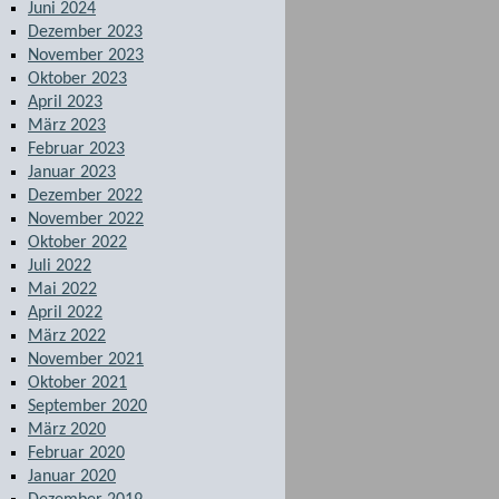
Juni 2024
Dezember 2023
November 2023
Oktober 2023
April 2023
März 2023
Februar 2023
Januar 2023
Dezember 2022
November 2022
Oktober 2022
Juli 2022
Mai 2022
April 2022
März 2022
November 2021
Oktober 2021
September 2020
März 2020
Februar 2020
Januar 2020