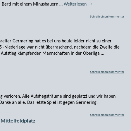
i Bertl mit einem Minusbauern …
Weiterlesen
→
Schreib einen Kommentar
iter Germering hat es bei uns heute leider nicht zu einer
 1,5 -Niederlage war nicht überraschend, nachdem die Zweite die
n Aufstieg kämpfenden Mannschaften in der Oberliga …
Schreib einen Kommentar
 verloren. Alle Aufstiegsträume sind geplatzt und wir haben
Danke an alle. Das letzte Spiel ist gegen Germering.
Schreib einen Kommentar
Mittelfeldplatz