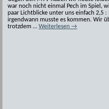
war noch nicht einmal Pech im Spiel, wi
paar Lichtblicke unter uns einfach 2,5 :
irgendwann musste es kommen. Wir ü
trotzdem …
Weiterlesen
→