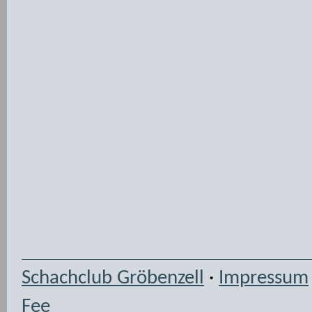
Schachclub Gröbenzell
·
Impressum
Fee