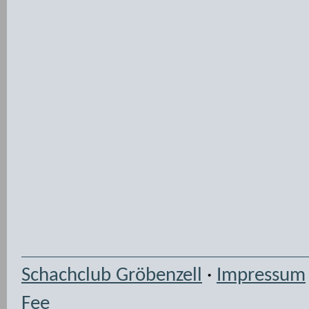
Schachclub Gröbenzell
·
Impressum
Fee