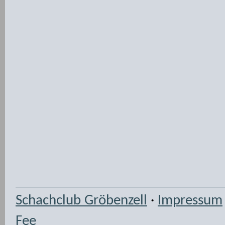
Schachclub Gröbenzell
·
Impressum
Fee