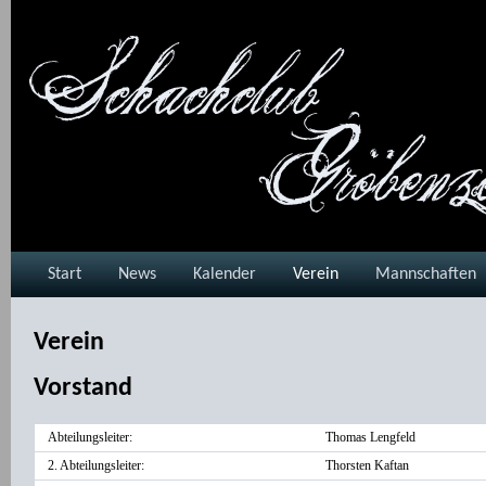
Start
News
Kalender
Verein
Mannschaften
Verein
Vorstand
Abteilungsleiter:
Thomas Lengfeld
2. Abteilungsleiter:
Thorsten Kaftan