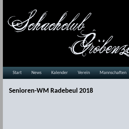
Start
News
Kalender
Verein
Mannschaften
Senioren-WM Radebeul 2018