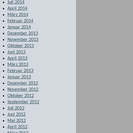
Juli 2014
April 2014
März 2014
Februar 2014
Januar 2014
Dezember 2013
November 2013
Oktober 2013
Juni 2013
April 2013
März 2013
Februar 2013
Januar 2013
Dezember 2012
November 2012
Oktober 2012
September 2012
Juli 2012
Juni 2012
Mai 2012
April 2012