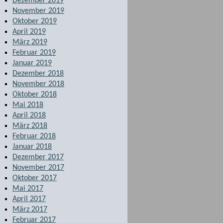
Dezember 2019
November 2019
Oktober 2019
April 2019
März 2019
Februar 2019
Januar 2019
Dezember 2018
November 2018
Oktober 2018
Mai 2018
April 2018
März 2018
Februar 2018
Januar 2018
Dezember 2017
November 2017
Oktober 2017
Mai 2017
April 2017
März 2017
Februar 2017