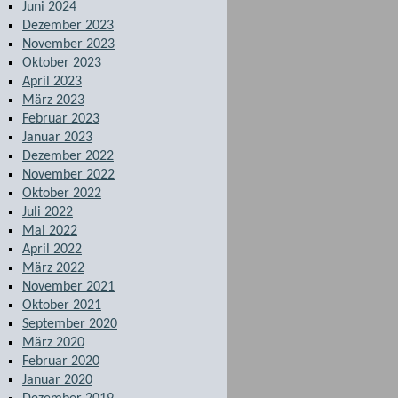
Juni 2024
Dezember 2023
November 2023
Oktober 2023
April 2023
März 2023
Februar 2023
Januar 2023
Dezember 2022
November 2022
Oktober 2022
Juli 2022
Mai 2022
April 2022
März 2022
November 2021
Oktober 2021
September 2020
März 2020
Februar 2020
Januar 2020