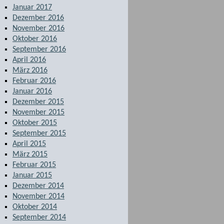
Januar 2017
Dezember 2016
November 2016
Oktober 2016
September 2016
April 2016
März 2016
Februar 2016
Januar 2016
Dezember 2015
November 2015
Oktober 2015
September 2015
April 2015
März 2015
Februar 2015
Januar 2015
Dezember 2014
November 2014
Oktober 2014
September 2014