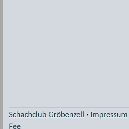
Schachclub Gröbenzell
·
Impressum
Fee