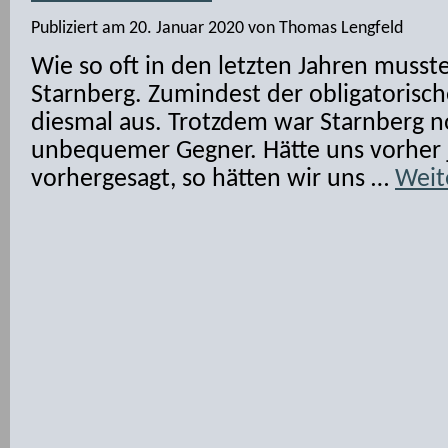
Publiziert am
20. Januar 2020
von
Thomas Lengfeld
Wie so oft in den letzten Jahren musst
Starnberg. Zumindest der obligatorisch
diesmal aus. Trotzdem war Starnberg n
unbequemer Gegner. Hätte uns vorher 
vorhergesagt, so hätten wir uns …
Weit