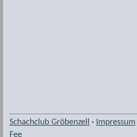
Schachclub Gröbenzell
·
Impressum
Fee