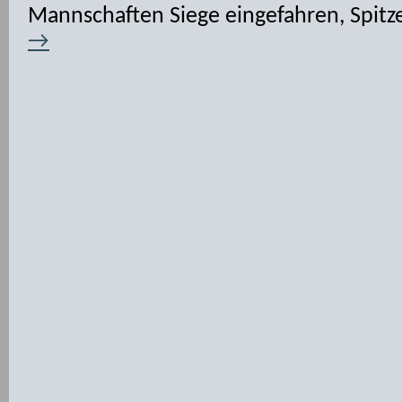
Mannschaften Siege eingefahren, Spit
→