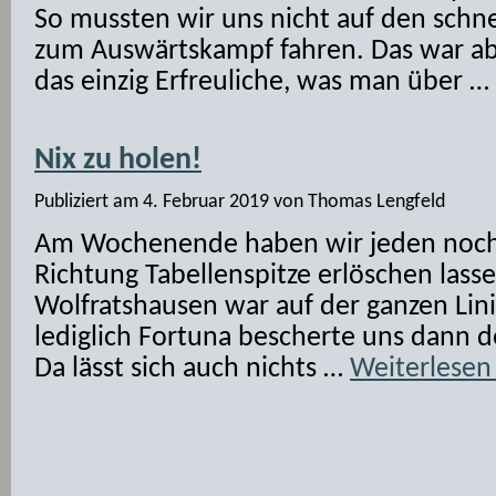
So mussten wir uns nicht auf den sch
zum Auswärtskampf fahren. Das war ab
das einzig Erfreuliche, was man über …
Nix zu holen!
Publiziert am
4. Februar 2019
von
Thomas Lengfeld
Am Wochenende haben wir jeden noch
Richtung Tabellenspitze erlöschen lass
Wolfratshausen war auf der ganzen Lini
lediglich Fortuna bescherte uns dann 
Da lässt sich auch nichts …
Weiterlese