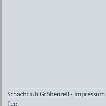
Schachclub Gröbenzell
·
Impressum
Fee