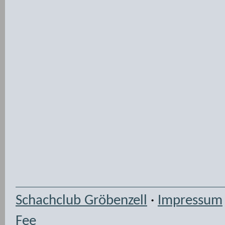
Schachclub Gröbenzell
·
Impressum
Fee