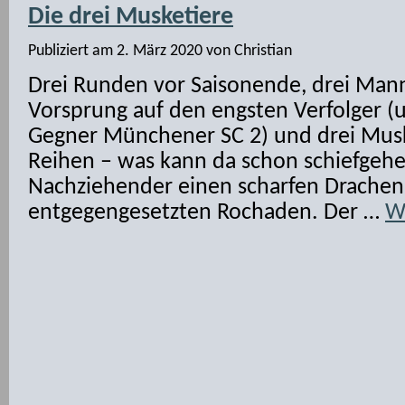
Die drei Musketiere
Publiziert am
2. März 2020
von
Christian
Drei Runden vor Saisonende, drei Man
Vorsprung auf den engsten Verfolger (
Gegner Münchener SC 2) und drei Musk
Reihen – was kann da schon schiefgehe
Nachziehender einen scharfen Drachen
entgegengesetzten Rochaden. Der …
W