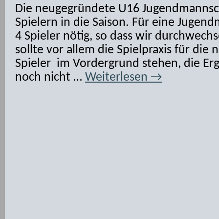
Die neugegründete U16 Jugendmannscha
Spielern in die Saison. Für eine Jugend
4 Spieler nötig, so dass wir durchwech
sollte vor allem die Spielpraxis für di
Spieler im Vordergrund stehen, die Er
noch nicht …
Weiterlesen
→