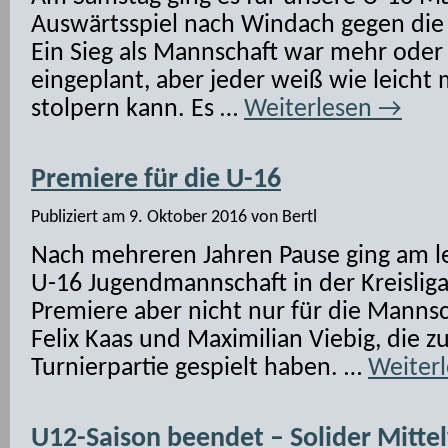
Auswärtsspiel nach Windach gegen die 
Ein Sieg als Mannschaft war mehr oder
eingeplant, aber jeder weiß wie leicht 
stolpern kann. Es …
Weiterlesen
→
Premiere für die U-16
Publiziert am
9. Oktober 2016
von
Bertl
Nach mehreren Jahren Pause ging am l
U-16 Jugendmannschaft in der Kreisliga
Premiere aber nicht nur für die Mannsc
Felix Kaas und Maximilian Viebig, die 
Turnierpartie gespielt haben. …
Weiter
U12-Saison beendet – Solider Mittel