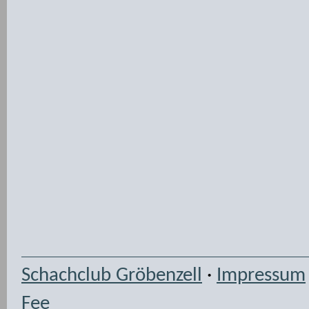
Schachclub Gröbenzell
·
Impressum
Fee