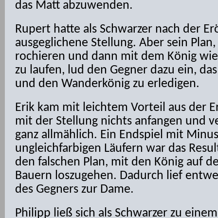
das Matt abzuwenden.
Rupert hatte als Schwarzer nach der Er
ausgeglichene Stellung. Aber sein Plan,
rochieren und dann mit dem König wie
zu laufen, lud den Gegner dazu ein, da
und den Wanderkönig zu erledigen.
Erik kam mit leichtem Vorteil aus der 
mit der Stellung nichts anfangen und v
ganz allmählich. Ein Endspiel mit Min
ungleichfarbigen Läufern war das Result
den falschen Plan, mit den König auf d
Bauern loszugehen. Dadurch lief entwe
des Gegners zur Dame.
Philipp ließ sich als Schwarzer zu einem