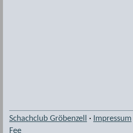
Schachclub Gröbenzell
·
Impressum
Fee