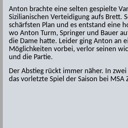
Anton brachte eine selten gespielte Va
Sizilianischen Verteidigung aufs Brett.
schärfsten Plan und es entstand eine 
wo Anton Turm, Springer und Bauer auf
die Dame hatte. Leider ging Anton an e
Möglichkeiten vorbei, verlor seinen wi
und die Partie.
Der Abstieg rückt immer näher. In zwe
das vorletzte Spiel der Saison bei MSA