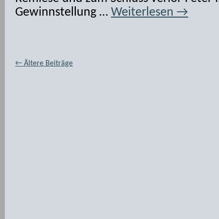
Gewinnstellung …
Weiterlesen
→
←
Ältere Beiträge