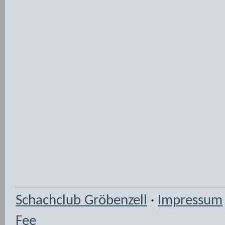
Schachclub Gröbenzell
·
Impressum
Fee