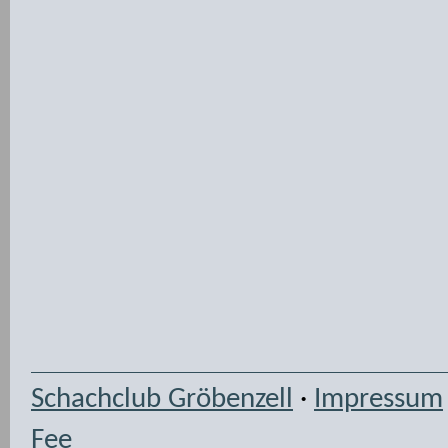
Schachclub Gröbenzell
·
Impressum
Fee