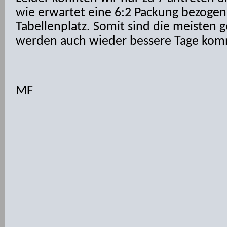
wie erwartet eine 6:2 Packung bezogen.
Tabellenplatz. Somit sind die meisten g
werden auch wieder bessere Tage ko
MF