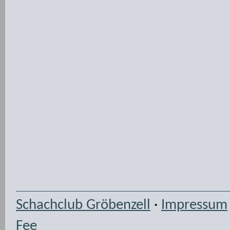
Schachclub Gröbenzell
·
Impressum
Fee