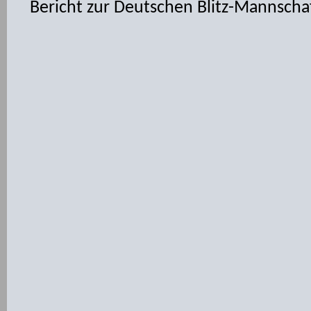
Bericht zur Deutschen Blitz-Mannscha