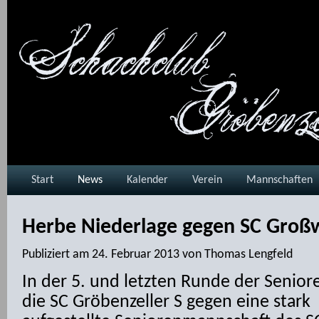
Start
News
Kalender
Verein
Mannschaften
Herbe Niederlage gegen SC Groß
Publiziert am
24. Februar 2013
von
Thomas Lengfeld
In der 5. und letzten Runde der Senior
die SC Gröbenzeller S gegen eine stark