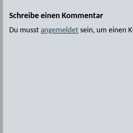
Schreibe einen Kommentar
Du musst
angemeldet
sein, um einen 