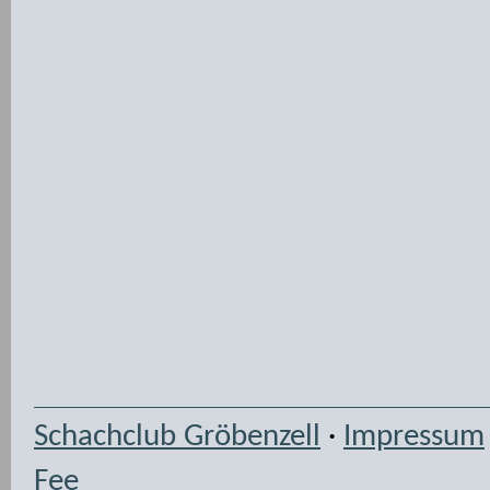
Schachclub Gröbenzell
·
Impressum
Fee