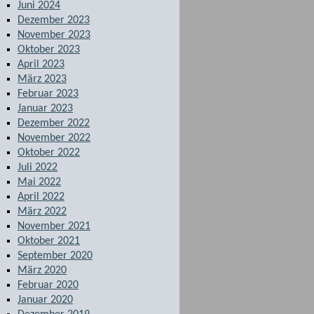
Juni 2024
Dezember 2023
November 2023
Oktober 2023
April 2023
März 2023
Februar 2023
Januar 2023
Dezember 2022
November 2022
Oktober 2022
Juli 2022
Mai 2022
April 2022
März 2022
November 2021
Oktober 2021
September 2020
März 2020
Februar 2020
Januar 2020