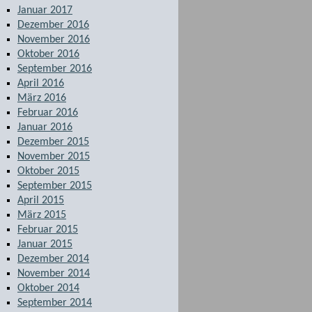
Januar 2017
Dezember 2016
November 2016
Oktober 2016
September 2016
April 2016
März 2016
Februar 2016
Januar 2016
Dezember 2015
November 2015
Oktober 2015
September 2015
April 2015
März 2015
Februar 2015
Januar 2015
Dezember 2014
November 2014
Oktober 2014
September 2014