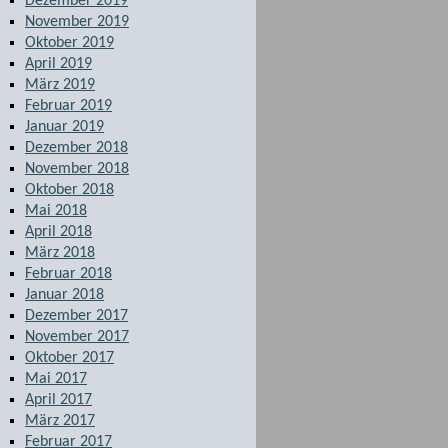
Dezember 2019
November 2019
Oktober 2019
April 2019
März 2019
Februar 2019
Januar 2019
Dezember 2018
November 2018
Oktober 2018
Mai 2018
April 2018
März 2018
Februar 2018
Januar 2018
Dezember 2017
November 2017
Oktober 2017
Mai 2017
April 2017
März 2017
Februar 2017