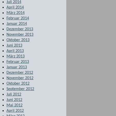
Juli 2014
April 2014
März 2014
Februar 2014
Januar 2014
Dezember 2013
November 2013
Oktober 2013
Juni 2013
April 2013
März 2013
Februar 2013
Januar 2013
Dezember 2012
November 2012
Oktober 2012
September 2012
Juli 2012
Juni 2012
Mai 2012
April 2012