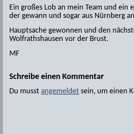
Ein großes Lob an mein Team und ein e
der gewann und sogar aus Nürnberg an
Hauptsache gewonnen und den nächste
Wolfrathshausen vor der Brust.
MF
Schreibe einen Kommentar
Du musst
angemeldet
sein, um einen 