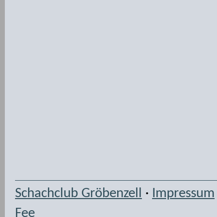
Schachclub Gröbenzell
·
Impressum
Fee