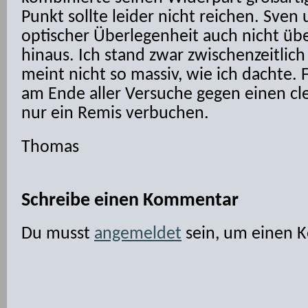
Punkt sollte leider nicht reichen. Sven
optischer Überlegenheit auch nicht üb
hinaus. Ich stand zwar zwischenzeitlich 
meint nicht so massiv, wie ich dachte. 
am Ende aller Versuche gegen einen c
nur ein Remis verbuchen.
Thomas
Schreibe einen Kommentar
Du musst
angemeldet
sein, um einen 