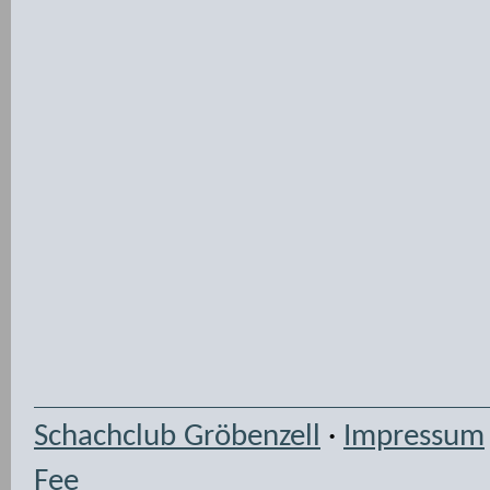
Schachclub Gröbenzell
·
Impressum
Fee