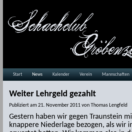
Start
News
Kalender
Verein
Mannschaften
Weiter Lehrgeld gezahlt
Publiziert am
21. November 2011
von
Thomas Lengfeld
Gestern haben wir gegen Traunstein mit 
knappere Niederlage bezogen, als wir 