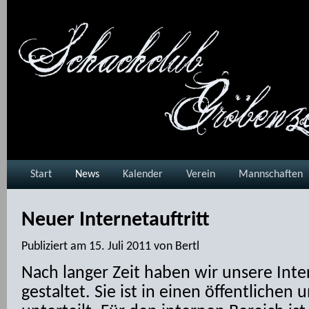
Start
News
Kalender
Verein
Mannschaften
Neuer Internetauftritt
Publiziert am
15. Juli 2011
von
Bertl
Nach langer Zeit haben wir unsere Inte
gestaltet. Sie ist in einen öffentlichen