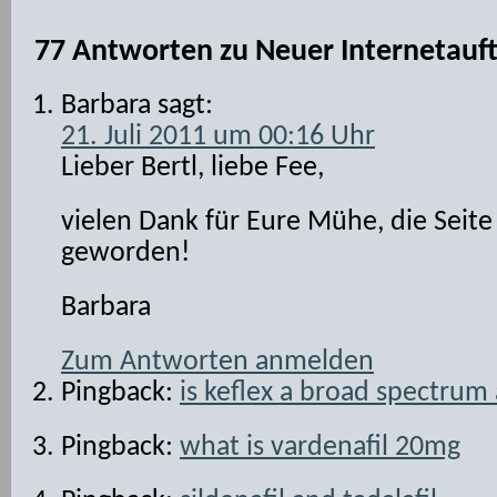
77 Antworten zu
Neuer Internetauft
Barbara
sagt:
21. Juli 2011 um 00:16 Uhr
Lieber Bertl, liebe Fee,
vielen Dank für Eure Mühe, die Seite 
geworden!
Barbara
Zum Antworten anmelden
Pingback:
is keflex a broad spectrum 
Pingback:
what is vardenafil 20mg