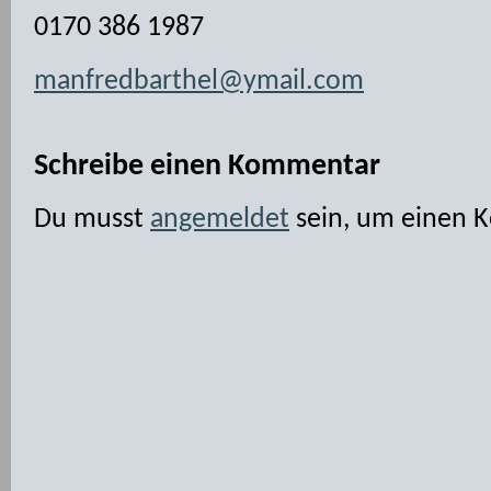
0170 386 1987
manfredbarthel@ymail.com
Schreibe einen Kommentar
Du musst
angemeldet
sein, um einen 