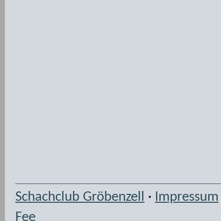
Schachclub Gröbenzell
·
Impressum
Fee