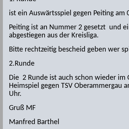
ist ein Auswärtsspiel gegen Peiting am
Peiting ist an Nummer 2 gesetzt und e
abgestiegen aus der Kreisliga.
Bitte rechtzeitig bescheid geben wer sp
2.Runde
Die 2 Runde ist auch schon wieder im
Heimspiel gegen TSV Oberammergau a
Uhr.
Gruß MF
Manfred Barthel