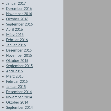
Januar 2017
Dezember 2016
November 2016
Oktober 2016
September 2016
April 2016
März 2016
Februar 2016
Januar 2016
Dezember 2015
November 2015
Oktober 2015
September 2015
April 2015
März 2015
Februar 2015
Januar 2015
Dezember 2014
November 2014
Oktober 2014
September 2014