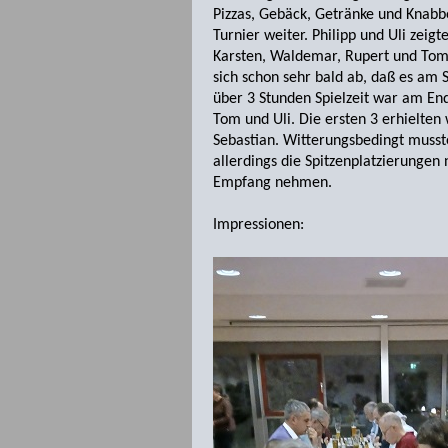
Pizzas, Gebäck, Getränke und Knabb
Turnier weiter. Philipp und Uli zeig
Karsten, Waldemar, Rupert und Tom 
sich schon sehr bald ab, daß es am
über 3 Stunden Spielzeit war am En
Tom und Uli. Die ersten 3 erhielten 
Sebastian. Witterungsbedingt mussten
allerdings die Spitzenplatzierungen 
Empfang nehmen.
Impressionen: