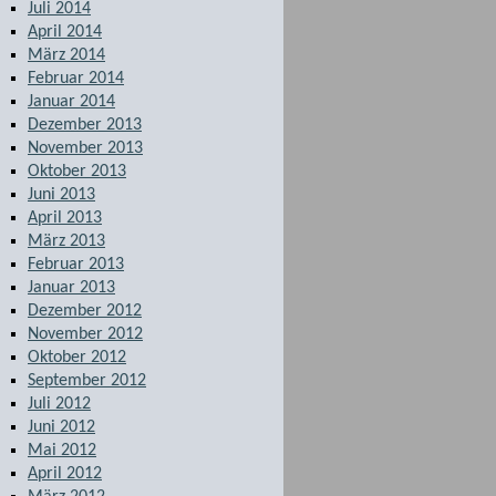
Juli 2014
April 2014
März 2014
Februar 2014
Januar 2014
Dezember 2013
November 2013
Oktober 2013
Juni 2013
April 2013
März 2013
Februar 2013
Januar 2013
Dezember 2012
November 2012
Oktober 2012
September 2012
Juli 2012
Juni 2012
Mai 2012
April 2012