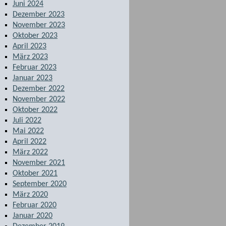
Juni 2024
Dezember 2023
November 2023
Oktober 2023
April 2023
März 2023
Februar 2023
Januar 2023
Dezember 2022
November 2022
Oktober 2022
Juli 2022
Mai 2022
April 2022
März 2022
November 2021
Oktober 2021
September 2020
März 2020
Februar 2020
Januar 2020