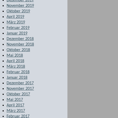
Dezember 2019
November 2019
Oktober 2019
April 2019
März 2019
Februar 2019
Januar 2019
Dezember 2018
November 2018
Oktober 2018
Mai 2018
April 2018
März 2018
Februar 2018
Januar 2018
Dezember 2017
November 2017
Oktober 2017
Mai 2017
April 2017
März 2017
Februar 2017