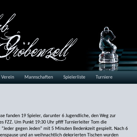
Verein
Mannschaften
Spielerliste
Turniere
se fanden 19 Spieler, darunter 6 Jugendliche, den Weg zur
 FZZ. Um Punkt 19:30 Uhr pfiff Turnierleiter Tom die
 “Jeder gegen Jeden” mit 5 Minuten Bedenkzeit gespielt. Nach 6
enspause und an weihnachtlich dekorierten Tischen wurden