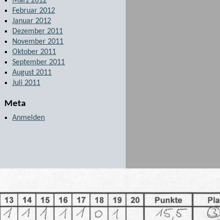
März 2012
Februar 2012
Januar 2012
Dezember 2011
November 2011
Oktober 2011
September 2011
August 2011
Juli 2011
Meta
Anmelden