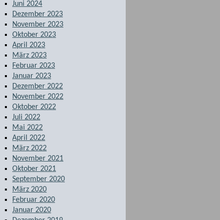
Juni 2024
Dezember 2023
November 2023
Oktober 2023
April 2023
März 2023
Februar 2023
Januar 2023
Dezember 2022
November 2022
Oktober 2022
Juli 2022
Mai 2022
April 2022
März 2022
November 2021
Oktober 2021
September 2020
März 2020
Februar 2020
Januar 2020