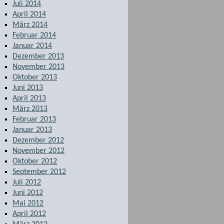
Juli 2014
April 2014
März 2014
Februar 2014
Januar 2014
Dezember 2013
November 2013
Oktober 2013
Juni 2013
April 2013
März 2013
Februar 2013
Januar 2013
Dezember 2012
November 2012
Oktober 2012
September 2012
Juli 2012
Juni 2012
Mai 2012
April 2012