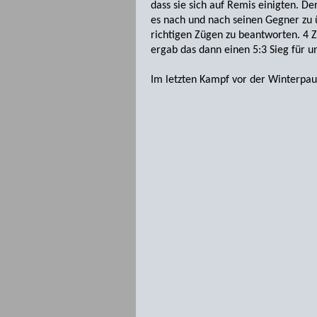
dass sie sich auf Remis einigten. D
es nach und nach seinen Gegner zu 
richtigen Zügen zu beantworten. 4
ergab das dann einen 5:3 Sieg für u
Im letzten Kampf vor der Winterpau