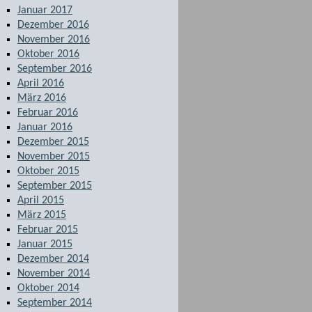
Januar 2017
Dezember 2016
November 2016
Oktober 2016
September 2016
April 2016
März 2016
Februar 2016
Januar 2016
Dezember 2015
November 2015
Oktober 2015
September 2015
April 2015
März 2015
Februar 2015
Januar 2015
Dezember 2014
November 2014
Oktober 2014
September 2014