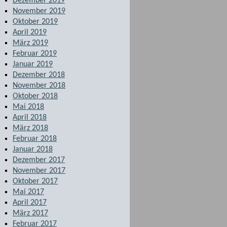
Dezember 2019
November 2019
Oktober 2019
April 2019
März 2019
Februar 2019
Januar 2019
Dezember 2018
November 2018
Oktober 2018
Mai 2018
April 2018
März 2018
Februar 2018
Januar 2018
Dezember 2017
November 2017
Oktober 2017
Mai 2017
April 2017
März 2017
Februar 2017