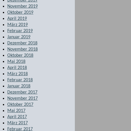
Dezember 2019
November 2019
Oktober 2019
April 2019
März 2019
Februar 2019
Januar 2019
Dezember 2018
November 2018
Oktober 2018
Mai 2018
April 2018
März 2018
Februar 2018
Januar 2018
Dezember 2017
November 2017
Oktober 2017
Mai 2017
April 2017
März 2017
Februar 2017