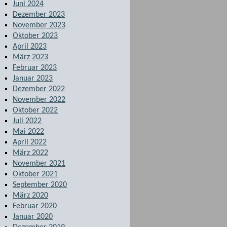
Juni 2024
Dezember 2023
November 2023
Oktober 2023
April 2023
März 2023
Februar 2023
Januar 2023
Dezember 2022
November 2022
Oktober 2022
Juli 2022
Mai 2022
April 2022
März 2022
November 2021
Oktober 2021
September 2020
März 2020
Februar 2020
Januar 2020