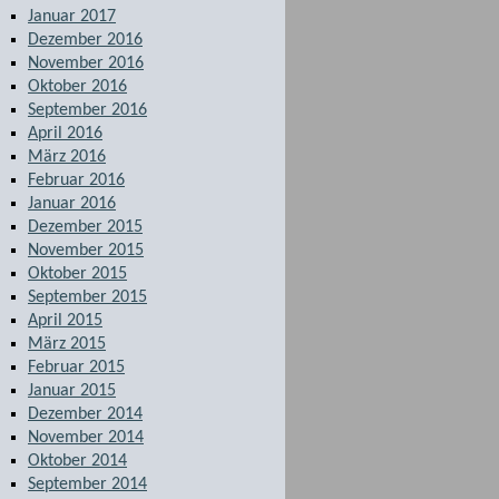
Januar 2017
Dezember 2016
November 2016
Oktober 2016
September 2016
April 2016
März 2016
Februar 2016
Januar 2016
Dezember 2015
November 2015
Oktober 2015
September 2015
April 2015
März 2015
Februar 2015
Januar 2015
Dezember 2014
November 2014
Oktober 2014
September 2014