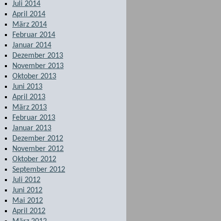
Juli 2014
April 2014
März 2014
Februar 2014
Januar 2014
Dezember 2013
November 2013
Oktober 2013
Juni 2013
April 2013
März 2013
Februar 2013
Januar 2013
Dezember 2012
November 2012
Oktober 2012
September 2012
Juli 2012
Juni 2012
Mai 2012
April 2012