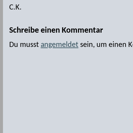
C.K.
Schreibe einen Kommentar
Du musst
angemeldet
sein, um einen 