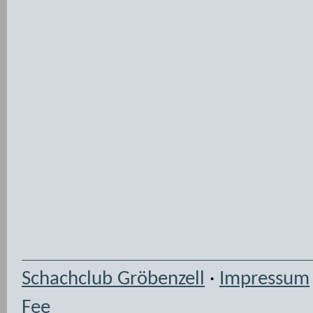
Schachclub Gröbenzell
·
Impressum
Fee