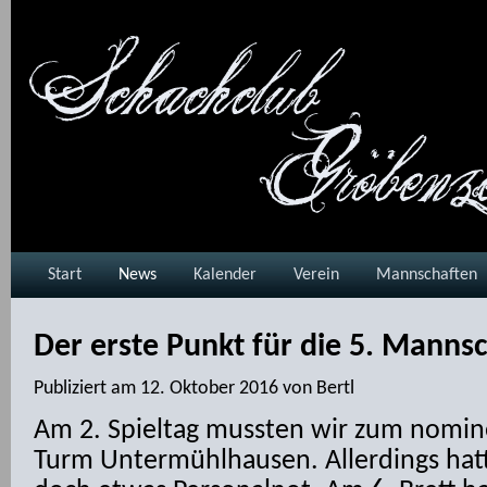
Start
News
Kalender
Verein
Mannschaften
Der erste Punkt für die 5. Manns
Publiziert am
12. Oktober 2016
von
Bertl
Am 2. Spieltag mussten wir zum nomine
Turm Untermühlhausen. Allerdings hat