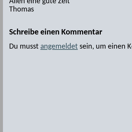
Allen eine gute Zeit
Thomas
Schreibe einen Kommentar
Du musst
angemeldet
sein, um einen 