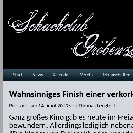
Start
News
Kalender
Verein
Mannschaften
Wahnsinniges Finish einer verkor
Publiziert am
14. April 2013
von
Thomas Lengfeld
Ganz großes Kino gab es heute im Freiz
bewundern. Allerdings lediglich neben