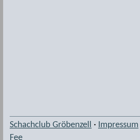
Schachclub Gröbenzell
·
Impressum
Fee