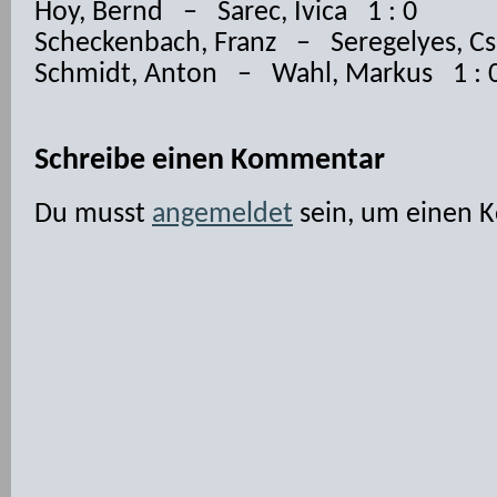
Hoy, Bernd – Sarec, Ivica 1 : 0
Scheckenbach, Franz – Seregelyes, Cs
Schmidt, Anton – Wahl, Markus 1 : 
Schreibe einen Kommentar
Du musst
angemeldet
sein, um einen 