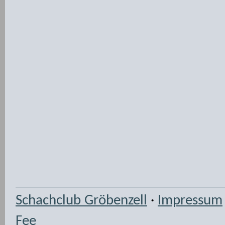
Schachclub Gröbenzell
·
Impressum
Fee