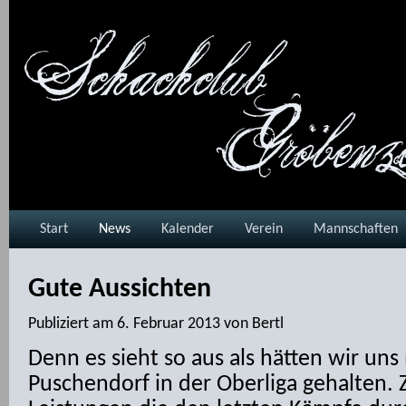
Start
News
Kalender
Verein
Mannschaften
Gute Aussichten
Publiziert am
6. Februar 2013
von
Bertl
Denn es sieht so aus als hätten wir un
Puschendorf in der Oberliga gehalten