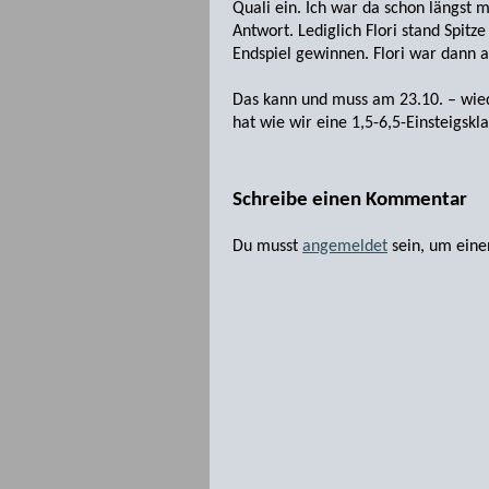
Quali ein. Ich war da schon längst 
Antwort. Lediglich Flori stand Spitz
Endspiel gewinnen. Flori war dann 
Das kann und muss am 23.10. – wied
hat wie wir eine 1,5-6,5-Einsteigskl
Schreibe einen Kommentar
Du musst
angemeldet
sein, um ein