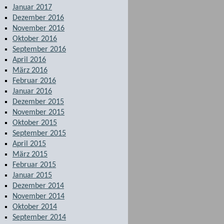
Januar 2017
Dezember 2016
November 2016
Oktober 2016
September 2016
April 2016
März 2016
Februar 2016
Januar 2016
Dezember 2015
November 2015
Oktober 2015
September 2015
April 2015
März 2015
Februar 2015
Januar 2015
Dezember 2014
November 2014
Oktober 2014
September 2014