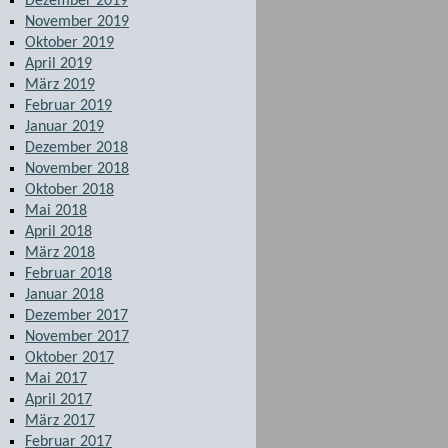
Dezember 2019
November 2019
Oktober 2019
April 2019
März 2019
Februar 2019
Januar 2019
Dezember 2018
November 2018
Oktober 2018
Mai 2018
April 2018
März 2018
Februar 2018
Januar 2018
Dezember 2017
November 2017
Oktober 2017
Mai 2017
April 2017
März 2017
Februar 2017