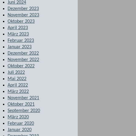
Juni 2024
Dezember 2023
November 2023
Oktober 2023
April 2023
März 2023
Februar 2023
Januar 2023
Dezember 2022
November 2022
Oktober 2022
Juli 2022
Mai 2022
April 2022
März 2022
November 2021
Oktober 2021
September 2020
März 2020
Februar 2020
Januar 2020