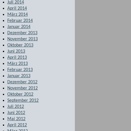
Juli 2014
April 2014
März 2014
Februar 2014
Januar 2014
Dezember 2013
November 2013
Oktober 2013
Juni 2013
April 2013
März 2013
Februar 2013
Januar 2013
Dezember 2012
November 2012
Oktober 2012
September 2012
Juli 2012
Juni 2012
Mai 2012
April 2012