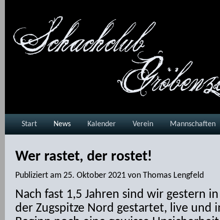
Start
News
Kalender
Verein
Mannschaften
Wer rastet, der rostet!
Publiziert am
25. Oktober 2021
von
Thomas Lengfeld
Nach fast 1,5 Jahren sind wir gestern i
der Zugspitze Nord gestartet, live und 