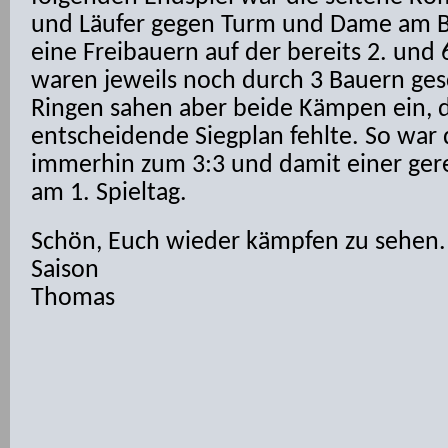
und Läufer gegen Turm und Dame am Bre
eine Freibauern auf der bereits 2. und 
waren jeweils noch durch 3 Bauern ge
Ringen sahen aber beide Kämpen ein, d
entscheidende Siegplan fehlte. So war 
immerhin zum 3:3 und damit einer ger
am 1. Spieltag.
Schön, Euch wieder kämpfen zu sehen. 
Saison
Thomas