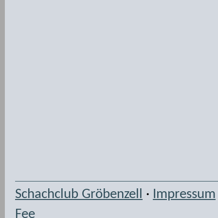
Schachclub Gröbenzell
·
Impressum
Fee