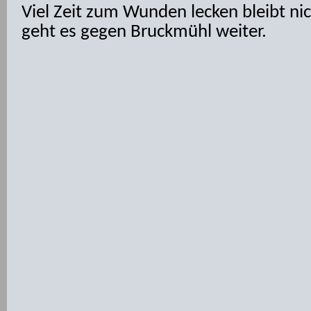
Viel Zeit zum Wunden lecken bleibt ni
geht es gegen Bruckmühl weiter.