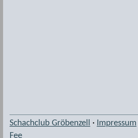
Schachclub Gröbenzell
·
Impressum
Fee