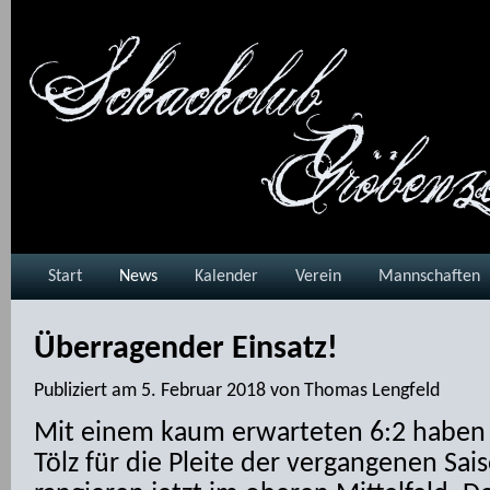
Start
News
Kalender
Verein
Mannschaften
Überragender Einsatz!
Publiziert am
5. Februar 2018
von
Thomas Lengfeld
Mit einem kaum erwarteten 6:2 haben 
Tölz für die Pleite der vergangenen Sai