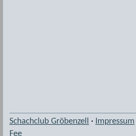
Schachclub Gröbenzell
·
Impressum
Fee