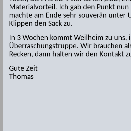
Materialvorteil. Ich gab den Punkt nun 
machte am Ende sehr souverän unter 
Klippen den Sack zu.
In 3 Wochen kommt Weilheim zu uns, 
Überraschungstruppe. Wir brauchen al
Recken, dann halten wir den Kontakt zu
Gute Zeit
Thomas